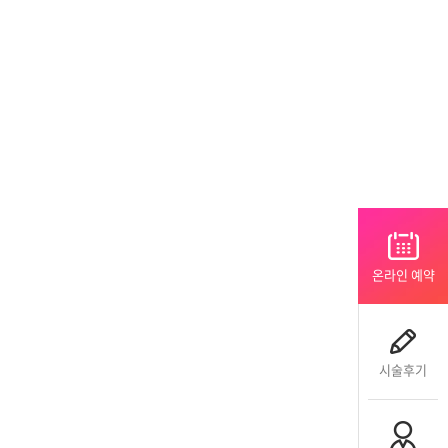
온라인 예약
시술후기