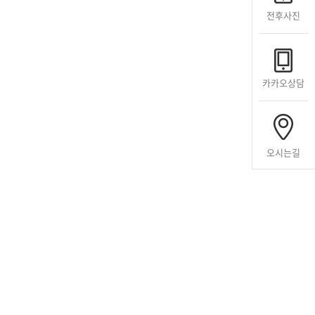
전후사진
카카오상담
오시는길