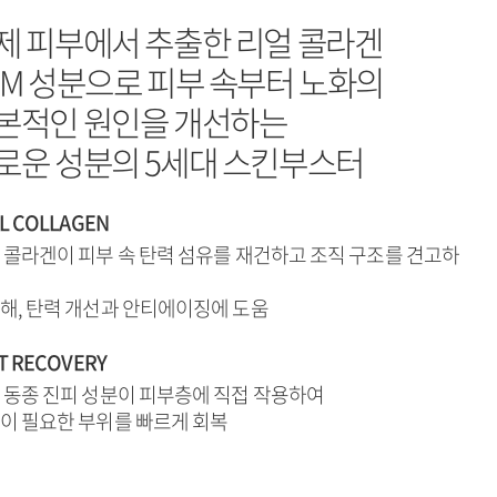
제 피부에서 추출한 리얼 콜라겐
CM 성분으로 피부 속부터 노화의
본적인 원인을 개선하는
로운 성분의 5세대 스킨부스터
L COLLAGEN
 콜라겐이 피부 속 탄력 섬유를 재건하고 조직 구조를 견고하
해, 탄력 개선과 안티에이징에 도움
T RECOVERY
 동종 진피 성분이 피부층에 직접 작용하여
이 필요한 부위를 빠르게 회복