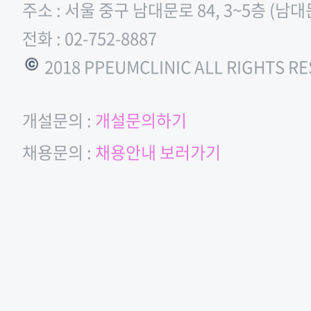
주소 : 서울 중구 남대문로 84, 3~5층 (남
전화 : 02-752-8887
© 2018 PPEUMCLINIC ALL RIGHTS R
개설문의 :
개설문의하기
채용문의 :
채용안내 보러가기