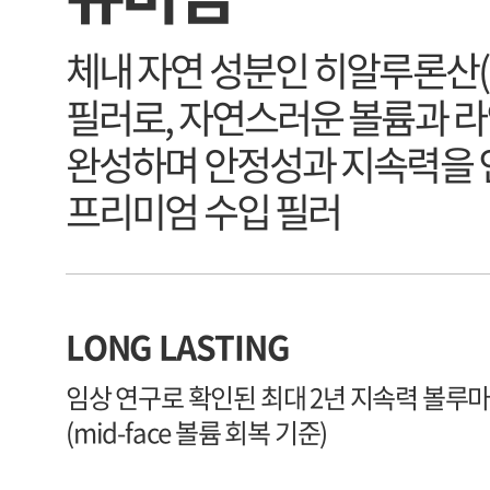
체내 자연 성분인 히알루론산(H
필러로, 자연스러운 볼륨과 
완성하며 안정성과 지속력을
프리미엄 수입 필러
LONG LASTING
임상 연구로 확인된 최대 2년 지속력 볼루마 
(mid-face 볼륨 회복 기준)