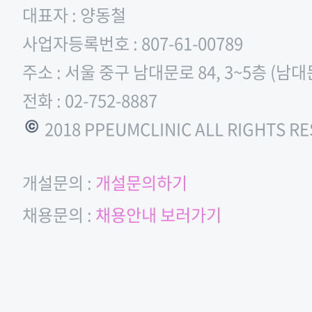
대표자 : 양동철
사업자등록번호 : 807-61-00789
주소 : 서울 중구 남대문로 84, 3~5층 (남
전화 : 02-752-8887
© 2018 PPEUMCLINIC ALL RIGHTS R
개설문의 :
개설문의하기
채용문의 :
채용안내 보러가기