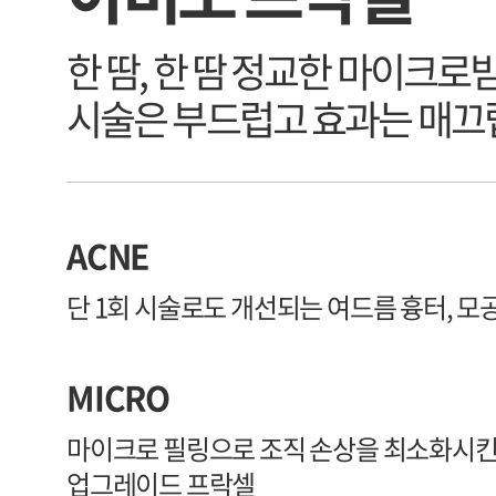
한 땀, 한 땀 정교한 마이크로
시술은 부드럽고 효과는 매끄
ACNE
단 1회 시술로도 개선되는 여드름 흉터, 모공
MICRO
마이크로 필링으로 조직 손상을 최소화시
업그레이드 프락셀