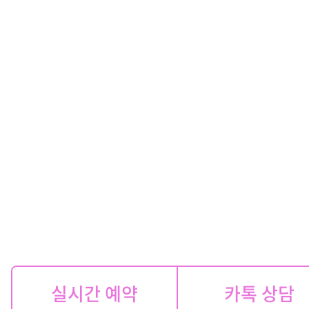
실시간 예약
카톡 상담