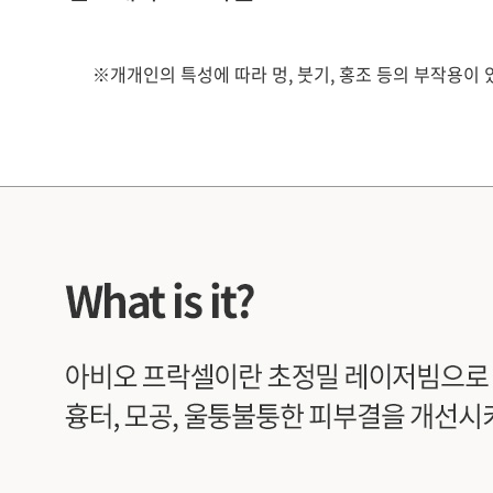
※개개인의 특성에 따라 멍, 붓기, 홍조 등의 부작용이 