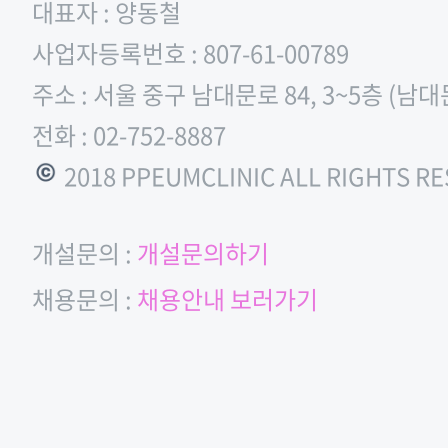
대표자 : 양동철
사업자등록번호 : 807-61-00789
주소 : 서울 중구 남대문로 84, 3~5층 (남
전화 : 02-752-8887
© 2018 PPEUMCLINIC ALL RIGHTS R
개설문의 :
개설문의하기
채용문의 :
채용안내 보러가기