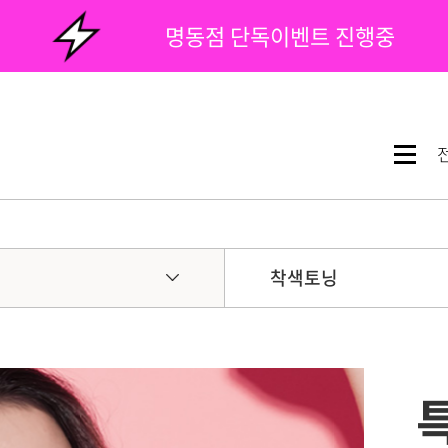
명동점 단독이벤트 진행중
착색토닝